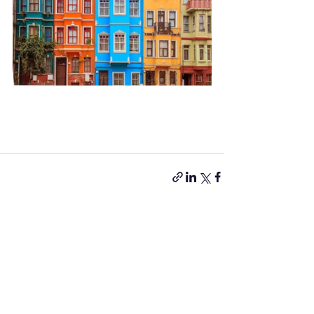
إظهار الكل
المنشورات الأخيرة