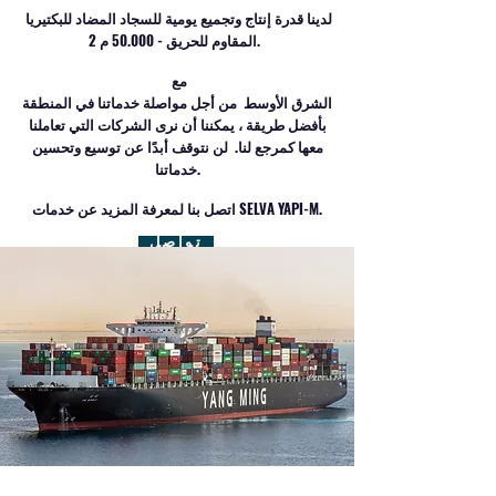
لدينا قدرة إنتاج وتجميع يومية للسجاد المضاد للبكتيريا
​
المقاوم للحريق - 50.000 م 2.
مع
​
الشرق الأوسط
من أجل مواصلة خدماتنا في المنطقة
بأفضل طريقة ، يمكننا أن نرى الشركات التي تعاملنا
معها كمرجع لنا.
لن نتوقف أبدًا عن توسيع وتحسين
خدماتنا.
اتصل بنا لمعرفة المزيد عن خدمات SELVA YAPI-M.
تواصل