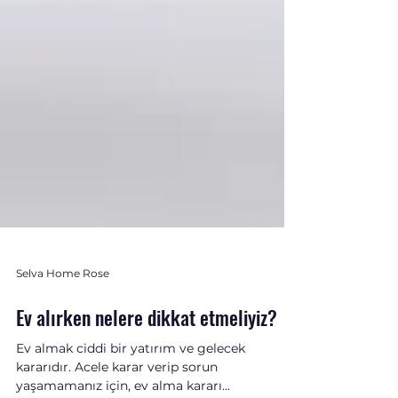
Selva Home Rose
Ev alırken nelere dikkat etmeliyiz?
Ev almak ciddi bir yatırım ve gelecek